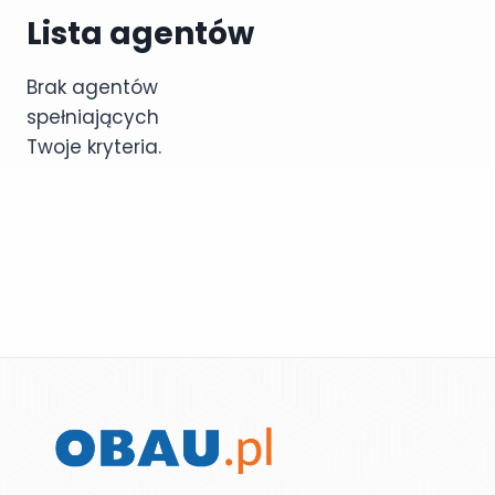
Lista agentów
Brak agentów
spełniających
Twoje kryteria.