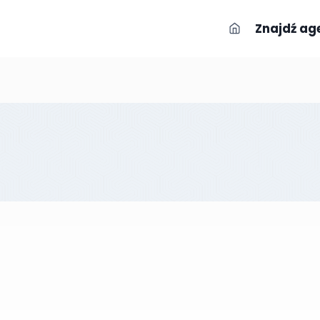
Znajdź ag