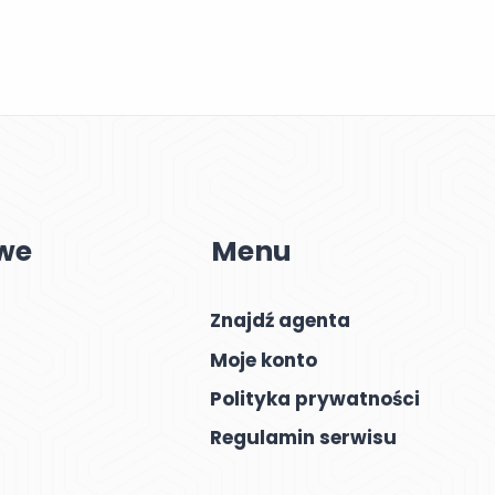
we
Menu
Znajdź agenta
Moje konto
Polityka prywatności
Regulamin serwisu