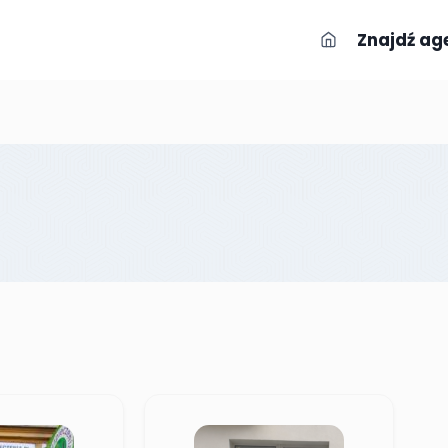
Znajdź ag