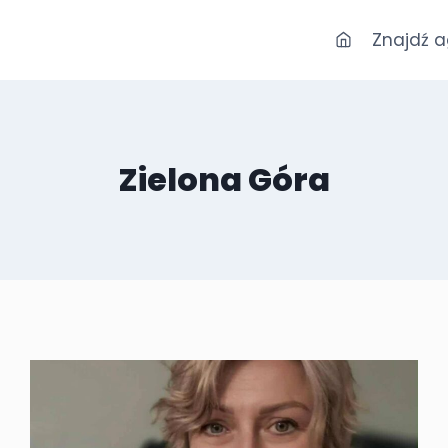
Znajdź 
Zielona Góra