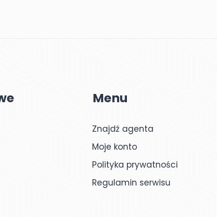
we
Menu
Znajdź agenta
Moje konto
Polityka prywatności
Regulamin serwisu